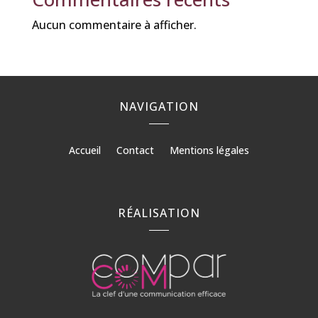
Aucun commentaire à afficher.
NAVIGATION
Accueil
Contact
Mentions légales
RÉALISATION