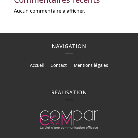
Aucun commentaire à afficher.
NAVIGATION
Accueil
Contact
Mentions légales
RÉALISATION