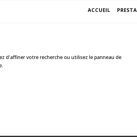
ACCUEIL
PREST
 d'affiner votre recherche ou utilisez le panneau de
e.