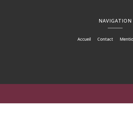
NAVIGATION
Accueil
Contact
Mentio
Béto