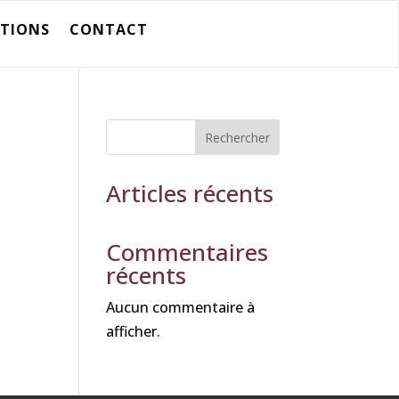
ATIONS
CONTACT
Rechercher
Articles récents
Commentaires
récents
Aucun commentaire à
afficher.