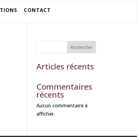
ATIONS
CONTACT
Rechercher
Articles récents
Commentaires
récents
Aucun commentaire à
afficher.