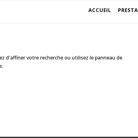
ACCUEIL
PREST
 d'affiner votre recherche ou utilisez le panneau de
e.