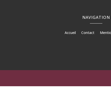
NAVIGATION
Accueil
Contact
Mentio
Béto