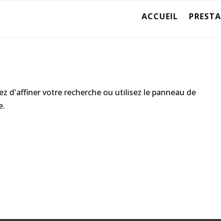
ACCUEIL
PREST
 d'affiner votre recherche ou utilisez le panneau de
e.