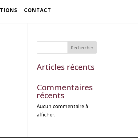
ATIONS
CONTACT
Rechercher
Articles récents
Commentaires
récents
Aucun commentaire à
afficher.