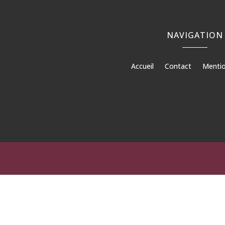
NAVIGATION
Accueil
Contact
Mentio
Béto