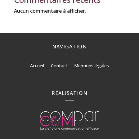
Aucun commentaire à afficher.
NAVIGATION
Accueil
Contact
Mentions légales
RÉALISATION