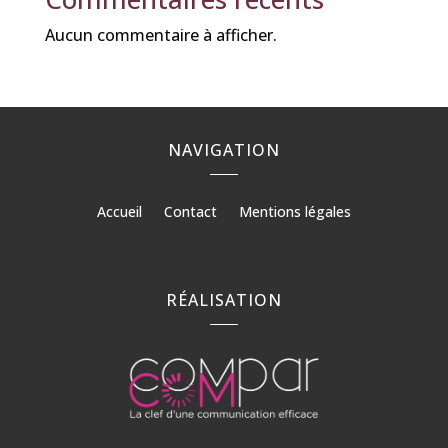
Aucun commentaire à afficher.
NAVIGATION
Accueil
Contact
Mentions légales
RÉALISATION