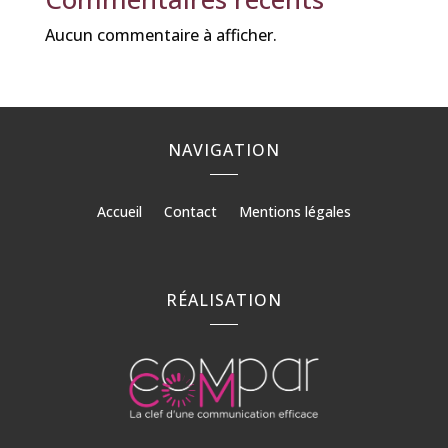
Aucun commentaire à afficher.
NAVIGATION
Accueil
Contact
Mentions légales
RÉALISATION