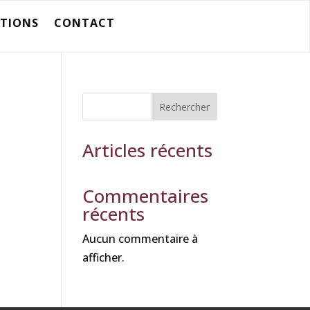
ATIONS
CONTACT
Rechercher
Articles récents
Commentaires
récents
Aucun commentaire à
afficher.