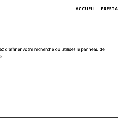
ACCUEIL
PREST
 d'affiner votre recherche ou utilisez le panneau de
e.