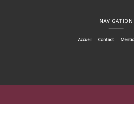
NAVIGATION
Accueil
Contact
Mentio
Béto