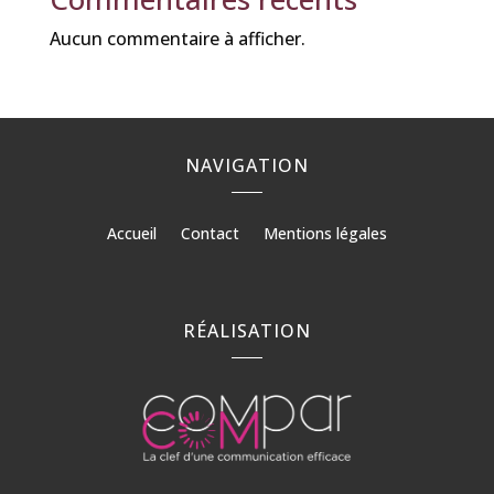
Aucun commentaire à afficher.
NAVIGATION
Accueil
Contact
Mentions légales
RÉALISATION