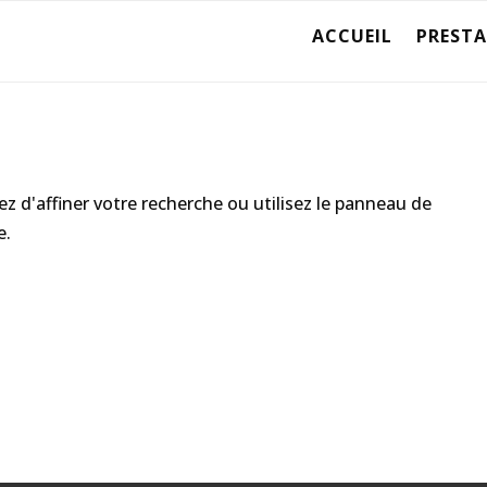
ACCUEIL
PREST
 d'affiner votre recherche ou utilisez le panneau de
e.