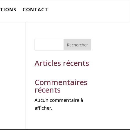
ATIONS
CONTACT
Rechercher
Articles récents
Commentaires
récents
Aucun commentaire à
afficher.