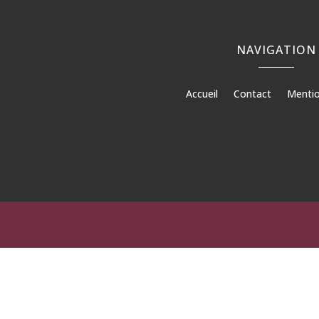
NAVIGATION
Accueil
Contact
Mentio
Béto