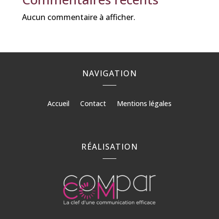
Aucun commentaire à afficher.
NAVIGATION
Accueil
Contact
Mentions légales
RÉALISATION